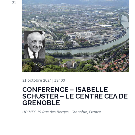
21
21 octobre 2024 | 18h00
CONFERENCE – ISABELLE
SCHUSTER – LE CENTRE CEA DE
GRENOBLE
UDIMEC
19 Rue des Berges,, Grenoble, France