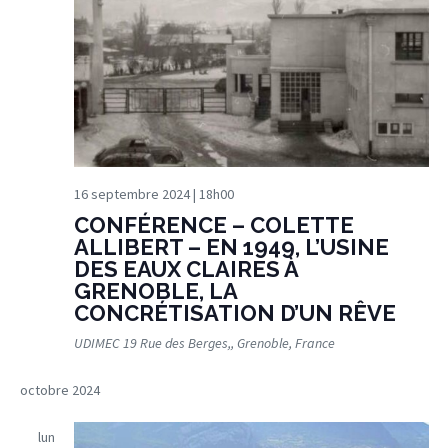
16 septembre 2024 | 18h00
CONFÉRENCE – COLETTE
ALLIBERT – EN 1949, L’USINE
DES EAUX CLAIRES À
GRENOBLE, LA
CONCRÉTISATION D’UN RÊVE
UDIMEC
19 Rue des Berges,, Grenoble, France
octobre 2024
lun