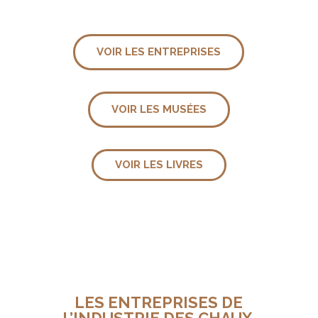
VOIR LES ENTREPRISES
VOIR LES MUSÉES
VOIR LES LIVRES
LES ENTREPRISES DE