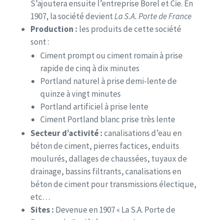
S’ajoutera ensuite l’entreprise Borel et Cie. En
1907, la société devient
La S.A. Porte de France
Production :
les produits de cette société
sont :
Ciment prompt ou ciment romain à prise
rapide de cinq à dix minutes
Portland naturel à prise demi-lente de
quinze à vingt minutes
Portland artificiel à prise lente
Ciment Portland blanc prise très lente
Secteur d’activité :
canalisations d’eau en
béton de ciment, pierres factices, enduits
moulurés, dallages de chaussées, tuyaux de
drainage, bassins filtrants, canalisations en
béton de ciment pour transmissions électique,
etc…
Sites :
Devenue en 1907 « La S.A. Porte de