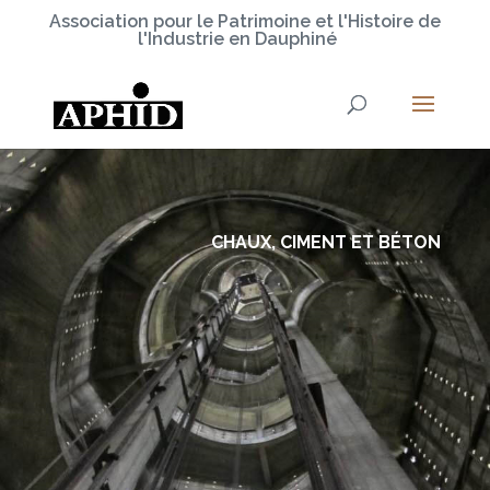
Association pour le Patrimoine et l'Histoire de
l'Industrie en Dauphiné
CHAUX, CIMENT ET BÉTON