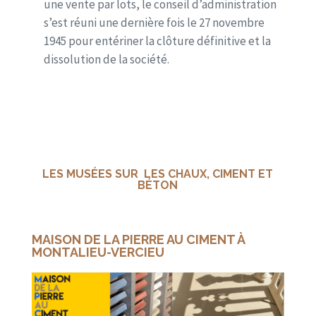
une vente par lots, le conseil d’administration
s’est réuni une dernière fois le 27 novembre
1945 pour entériner la clôture définitive et la
dissolution de la société.
LES MUSÉES SUR LES
CHAUX, CIMENT ET
BÉTON
MAISON DE LA PIERRE AU CIMENT À
MONTALIEU-VERCIEU