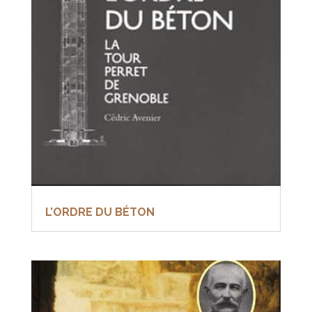
L’ORDRE DU BÉTON