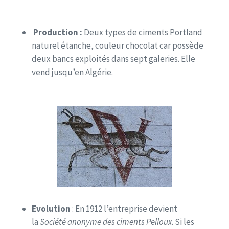
Production :
Deux types de ciments Portland
naturel étanche, couleur chocolat car possède
deux bancs exploités dans sept galeries. Elle
vend jusqu’en Algérie.
Evolution
: En 1912 l’entreprise devient
la
Société anonyme des ciments Pelloux
. Si les