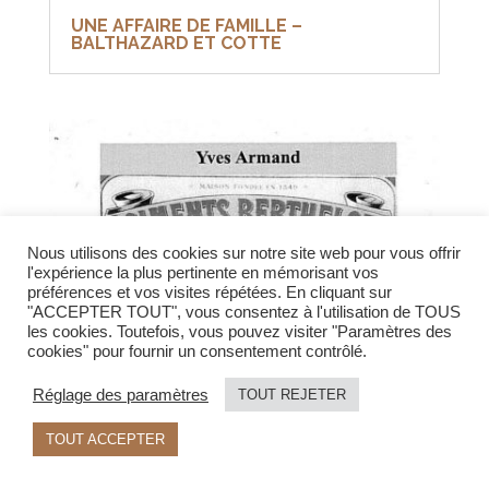
UNE AFFAIRE DE FAMILLE –
BALTHAZARD ET COTTE
Nous utilisons des cookies sur notre site web pour vous offrir
l'expérience la plus pertinente en mémorisant vos
préférences et vos visites répétées. En cliquant sur
"ACCEPTER TOUT", vous consentez à l'utilisation de TOUS
les cookies. Toutefois, vous pouvez visiter "Paramètres des
cookies" pour fournir un consentement contrôlé.
Réglage des paramètres
TOUT REJETER
TOUT ACCEPTER