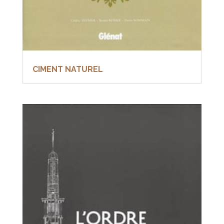
CIMENT NATUREL