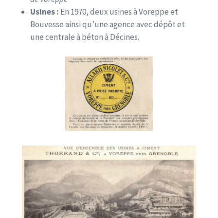
Usines :
En 1970, deux usines à Voreppe et
Bouvesse ainsi qu’une agence avec dépôt et
une centrale à béton à Décines.