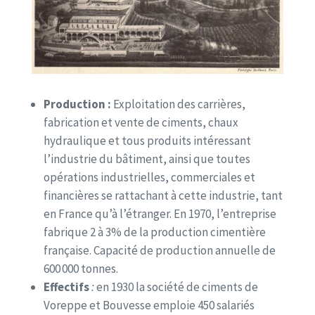
Production :
Exploitation des carrières,
fabrication et vente de ciments, chaux
hydraulique et tous produits intéressant
l’industrie du bâtiment, ainsi que toutes
opérations industrielles, commerciales et
financières se rattachant à cette industrie, tant
en France qu’à l’étranger. En 1970, l’entreprise
fabrique 2 à 3% de la production cimentière
française. Capacité de production annuelle de
600 000 tonnes.
Effectifs
:
en 1930 la société de ciments de
Voreppe et Bouvesse emploie 450 salariés