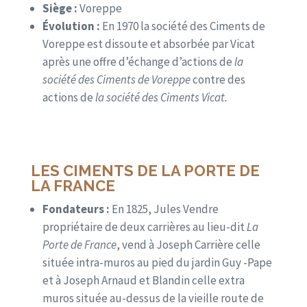
Siège :
Voreppe
Évolution :
En 1970 la société des Ciments de
Voreppe est dissoute et absorbée par Vicat
après une offre d’échange d’actions de
la
société des Ciments de Voreppe
contre des
actions de
la société des Ciments Vicat
.
LES CIMENTS DE LA PORTE DE
LA FRANCE
Fondateurs :
En 1825, Jules Vendre
propriétaire de deux carrières au lieu-dit
La
Porte de France
, vend à Joseph Carrière celle
située intra-muros au pied du jardin Guy -Pape
et à Joseph Arnaud et Blandin celle extra
muros située au-dessus de la vieille route de