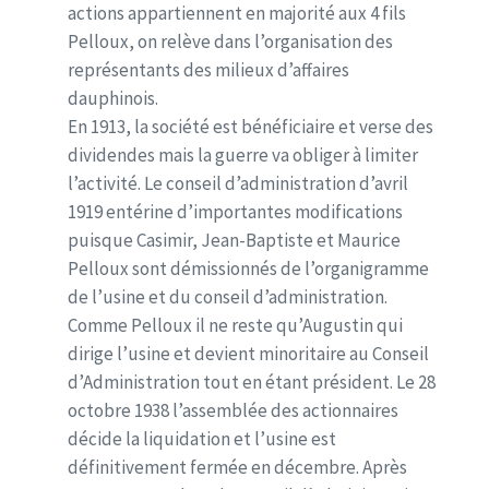
actions appartiennent en majorité aux 4 fils
Pelloux, on relève dans l’organisation des
représentants des milieux d’affaires
dauphinois.
En 1913, la société est bénéficiaire et verse des
dividendes mais la guerre va obliger à limiter
l’activité. Le conseil d’administration d’avril
1919 entérine d’importantes modifications
puisque Casimir, Jean-Baptiste et Maurice
Pelloux sont démissionnés de l’organigramme
de l’usine et du conseil d’administration.
Comme Pelloux il ne reste qu’Augustin qui
dirige l’usine et devient minoritaire au Conseil
d’Administration tout en étant président. Le 28
octobre 1938 l’assemblée des actionnaires
décide la liquidation et l’usine est
définitivement fermée en décembre. Après