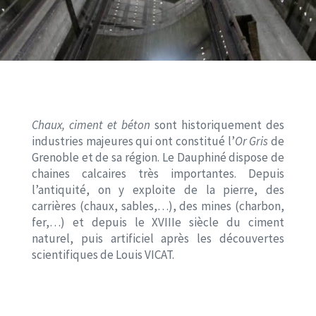
Chaux, ciment et béton
sont historiquement des
industries majeures qui ont constitué l’
Or Gris
de
Grenoble et de sa région. Le Dauphiné dispose de
chaines calcaires très importantes. Depuis
l’antiquité, on y exploite de la pierre, des
carrières (chaux, sables,…), des mines (charbon,
fer,…) et depuis le XVIIIe siècle du ciment
naturel, puis artificiel après les découvertes
scientifiques de Louis VICAT.