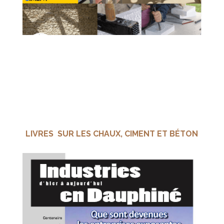
LIVRES SUR LES CHAUX, CIMENT ET BÉTON