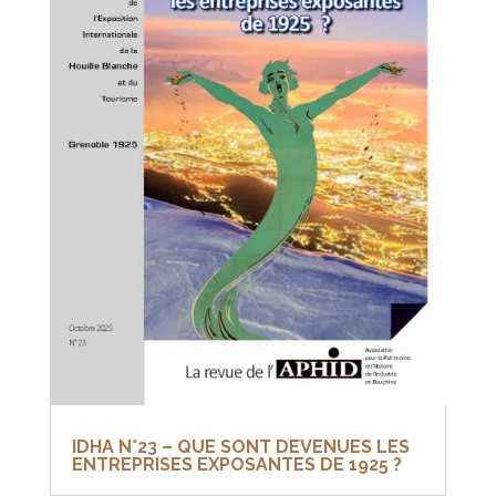
IDHA N°23 – QUE SONT DEVENUES LES
ENTREPRISES EXPOSANTES DE 1925 ?