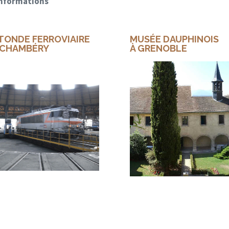
 informations
TONDE FERROVIAIRE
MUSÉE DAUPHINOIS
 CHAMBÉRY
À GRENOBLE