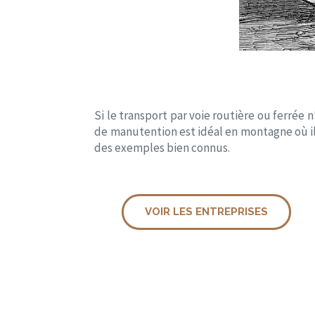
Si le transport par voie routière ou ferrée 
de manutention est idéal en montagne où i
des exemples bien connus.
VOIR LES ENTREPRISES