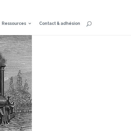
Ressources
Contact & adhésion