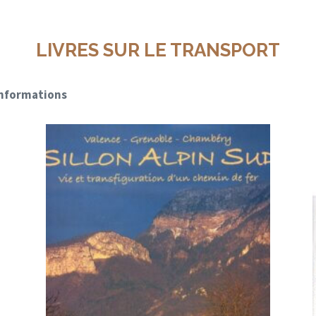
LIVRES SUR LE TRANSPORT
 informations