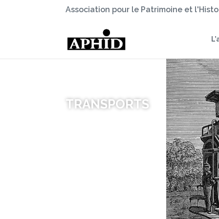
Association pour le Patrimoine et l'Hist
L’
TRANSPORTS