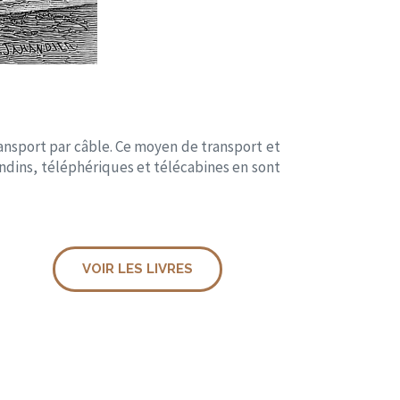
transport par câble. Ce moyen de transport et
dins, téléphériques et télécabines en sont
VOIR LES LIVRES