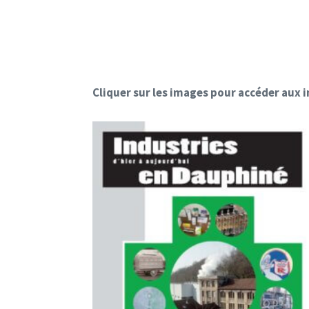
Cliquer sur les images pour accéder aux