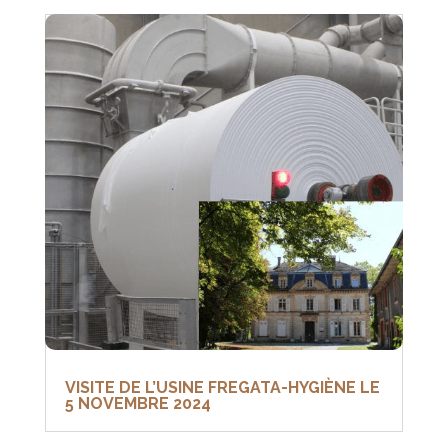
VISITE DE L’USINE FREGATA-HYGIÈNE LE
5 NOVEMBRE 2024