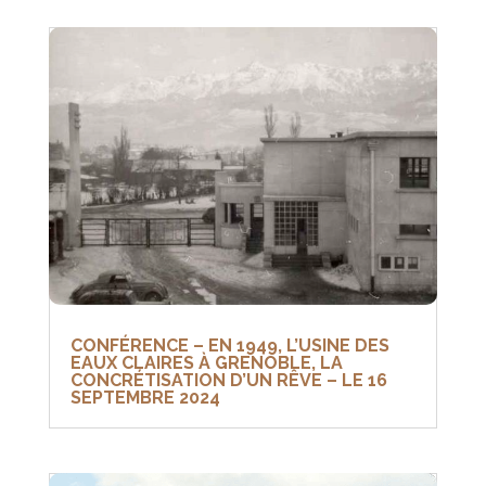
CONFÉRENCE – EN 1949, L’USINE DES
EAUX CLAIRES À GRENOBLE, LA
CONCRÉTISATION D’UN RÊVE – LE 16
SEPTEMBRE 2024