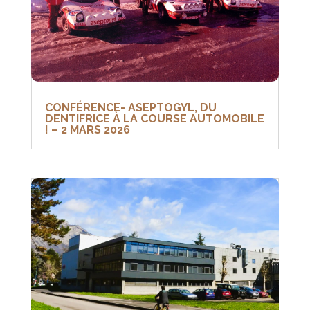
CONFÉRENCE- ASEPTOGYL, DU
DENTIFRICE À LA COURSE AUTOMOBILE
! – 2 MARS 2026