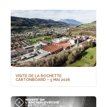
VISITE DE LA ROCHETTE
CARTONBOARD – 5 MAI 2026