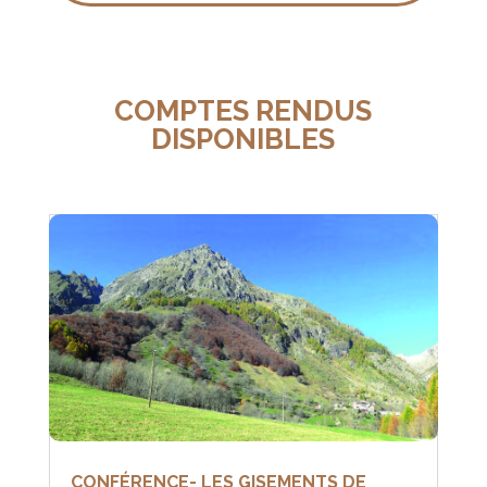
COMPTES RENDUS
DISPONIBLES
CONFÉRENCE- LES GISEMENTS DE