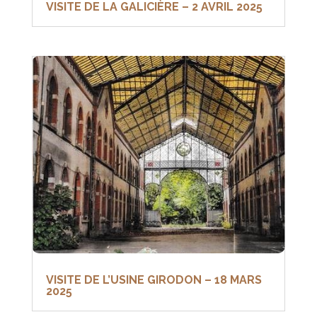
VISITE DE LA GALICIÈRE – 2 AVRIL 2025
VISITE DE L’USINE GIRODON – 18 MARS
2025