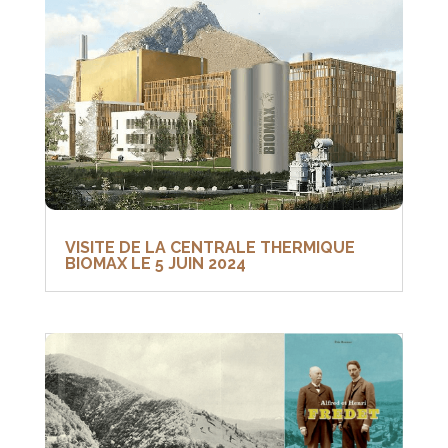
VISITE DE LA CENTRALE THERMIQUE
BIOMAX LE 5 JUIN 2024