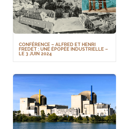
CONFÉRENCE – ALFRED ET HENRI
FREDET : UNE ÉPOPÉE INDUSTRIELLE –
LE 3 JUIN 2024