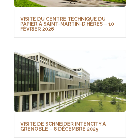
VISITE DU CENTRE TECHNIQUE DU
PAPIER À SAINT-MARTIN-D’HÈRES – 10
FÉVRIER 2026
VISITE DE SCHNEIDER INTENCITY À
GRENOBLE – 8 DÉCEMBRE 2025