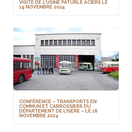
VISITE DE L’USINE PATURLE ACIERS LE
19 NOVEMBRE 2024
CONFÉRENCE – TRANSPORTS EN
COMMUN ET CARROSSIERS DU
DÉPARTEMENT DE L’ISÈRE – LE 16
NOVEMBRE 2024