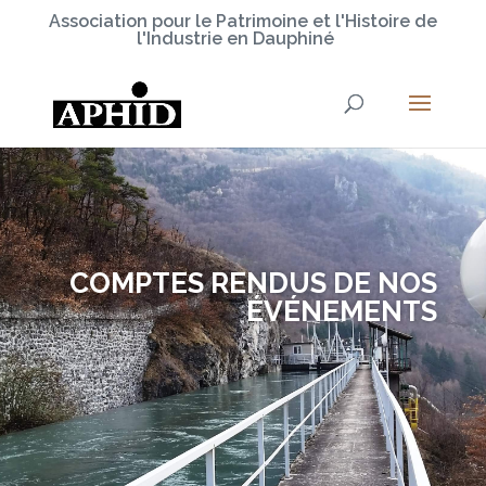
Association pour le Patrimoine et l'Histoire de
l'Industrie en Dauphiné
COMPTES RENDUS DE NOS
ÉVÉNEMENTS