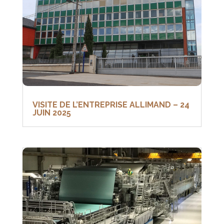
VISITE DE L’ENTREPRISE ALLIMAND – 24
JUIN 2025