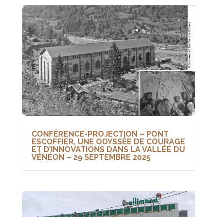
CONFÉRENCE-PROJECTION – PONT
ESCOFFIER, UNE ODYSSÉE DE COURAGE
ET D’INNOVATIONS DANS LA VALLÉE DU
VÉNÉON – 29 SEPTEMBRE 2025