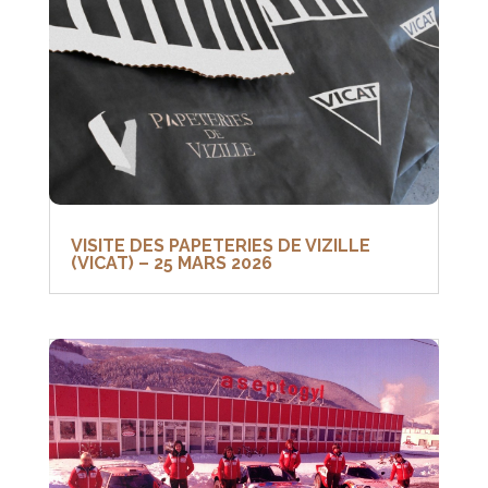
VISITE DES PAPETERIES DE VIZILLE
(VICAT) – 25 MARS 2026