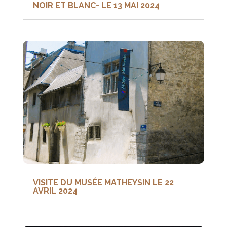
NOIR ET BLANC- LE 13 MAI 2024
VISITE DU MUSÉE MATHEYSIN LE 22
AVRIL 2024