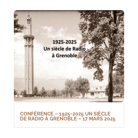
CONFÉRENCE – 1925-2025 UN SIÈCLE
DE RADIO À GRENOBLE – 17 MARS 2025