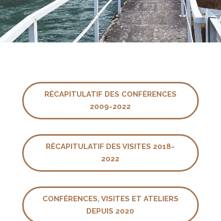
RÉCAPITULATIF DES CONFÉRENCES
2009-2022
RÉCAPITULATIF DES VISITES 2018-
2022
CONFÉRENCES, VISITES ET ATELIERS
DEPUIS 2020