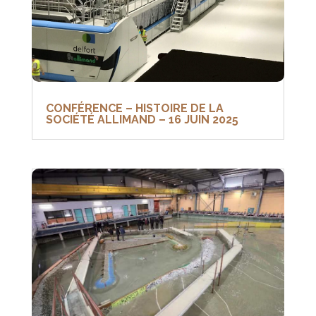
CONFÉRENCE – HISTOIRE DE LA
SOCIÉTÉ ALLIMAND – 16 JUIN 2025