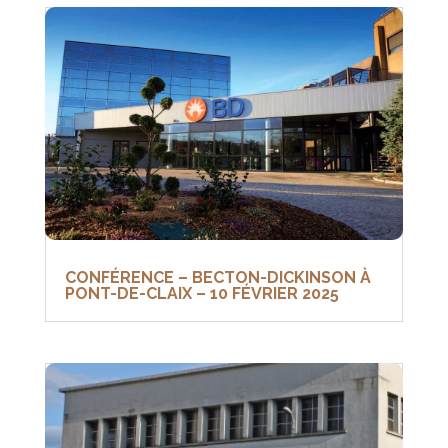
CONFÉRENCE – BECTON-DICKINSON À
PONT-DE-CLAIX – 10 FÉVRIER 2025