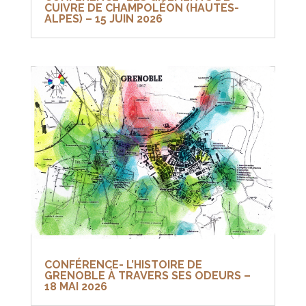
CUIVRE DE CHAMPOLÉON (HAUTES-
ALPES) – 15 JUIN 2026
CONFÉRENCE- L’HISTOIRE DE
GRENOBLE À TRAVERS SES ODEURS –
18 MAI 2026