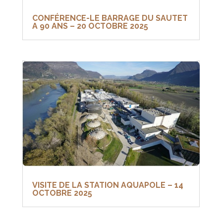
CONFÉRENCE-LE BARRAGE DU SAUTET
A 90 ANS – 20 OCTOBRE 2025
VISITE DE LA STATION AQUAPOLE – 14
OCTOBRE 2025