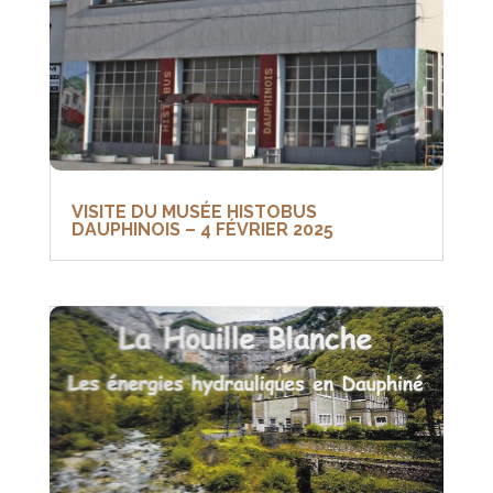
VISITE DU MUSÉE HISTOBUS
DAUPHINOIS – 4 FÉVRIER 2025