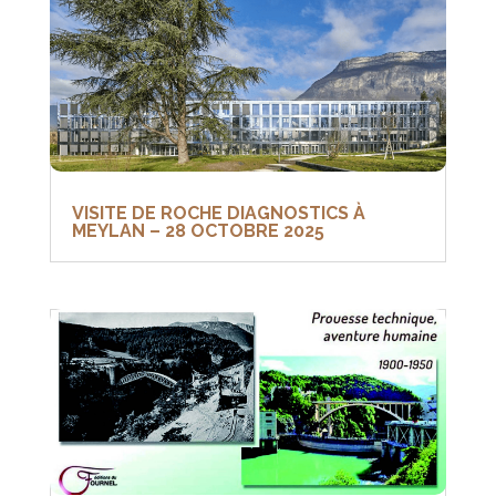
VISITE DE ROCHE DIAGNOSTICS À
MEYLAN – 28 OCTOBRE 2025