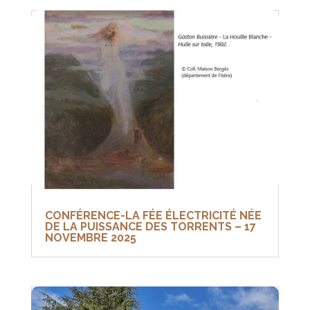
CONFÉRENCE-LA FÉE ÉLECTRICITÉ NÉE
DE LA PUISSANCE DES TORRENTS – 17
NOVEMBRE 2025