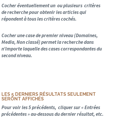
Cocher éventuellement un ou plusieurs critères
de recherche pour obtenir les articles qui
répondent à tous les critères cochés.
Cocher une case de premier niveau (Domaines,
Media, Non classé) permet la recherche dans
n’importe laquelle des cases correspondantes du
second niveau.
LES 5 DERNIERS RÉSULTATS SEULEMENT
SERONT AFFICHÉS
Pour voir les 5 précédents, cliquer sur « Entrées
précédentes » au-dessous du dernier résultat, etc.