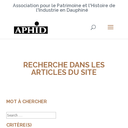
Association pour le Patrimoine et l'Histoire de
l'Industrie en Dauphiné
RECHERCHE DANS LES
ARTICLES DU SITE
MOT À CHERCHER
CRITÈRE(S)