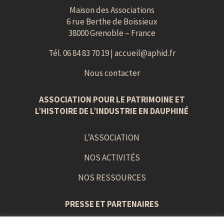
Maison des Associations
6 rue Berthe de Boissieux
38000 Grenoble – France
Tél. 06 84 83 70 19 |
accueil@aphid.fr
Nous contacter
ASSOCIATION POUR LE PATRIMOINE ET
L’HISTOIRE DE L’INDUSTRIE EN DAUPHINÉ
L’ASSOCIATION
NOS ACTIVITÉS
NOS RESSOURCES
PRESSE ET PARTENAIRES