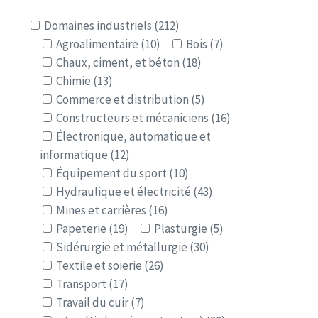
Domaines industriels (212)
Agroalimentaire (10)
Bois (7)
Chaux, ciment, et béton (18)
Chimie (13)
Commerce et distribution (5)
Constructeurs et mécaniciens (16)
Électronique, automatique et
informatique (12)
Équipement du sport (10)
Hydraulique et électricité (43)
Mines et carrières (16)
Papeterie (19)
Plasturgie (5)
Sidérurgie et métallurgie (30)
Textile et soierie (26)
Transport (17)
Travail du cuir (7)