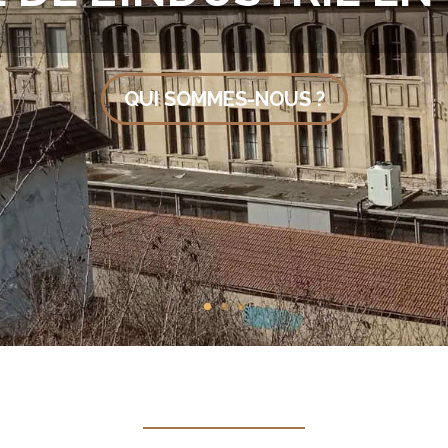
QUI SOMMES-NOUS ?