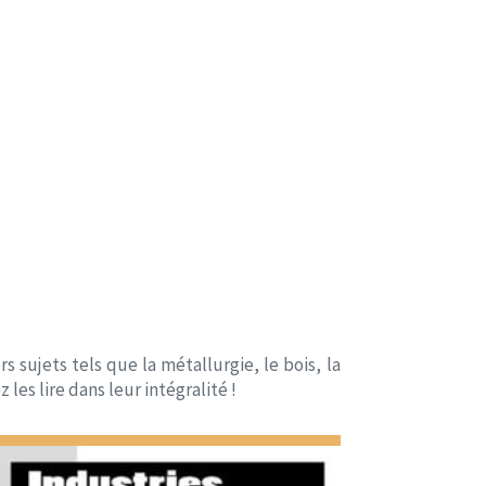
s sujets tels que la métallurgie, le bois, la
les lire dans leur intégralité !