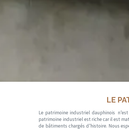
LE PA
Le patrimoine industriel dauphinois n’est
patrimoine industriel est riche car il est m
de bâtiments chargés d’histoire. Nous es