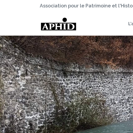
Association pour le Patrimoine et l'Hist
L’