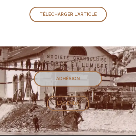
TÉLÉCHARGER L'ARTICLE
ADHÉSION
L'AGENDA