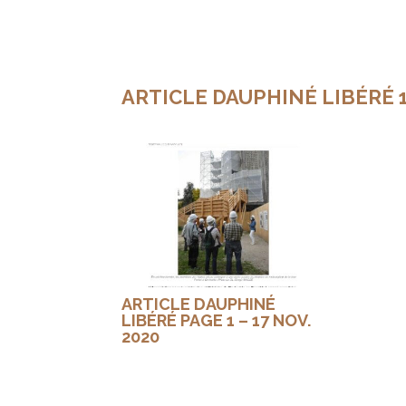
ARTICLE DAUPHINÉ LIBÉRÉ
ARTICLE DAUPHINÉ
LIBÉRÉ PAGE 1 – 17 NOV.
2020