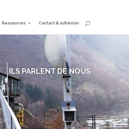
Ressources
Contact & adhésion
ILS PARLENT DE NOUS