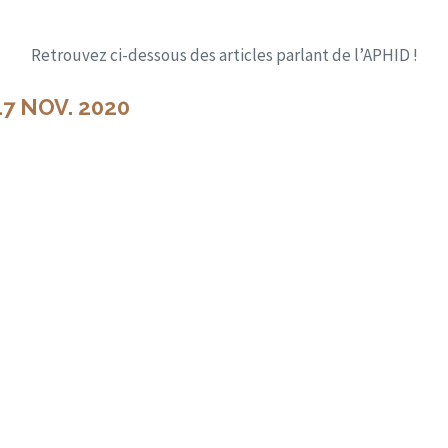
Retrouvez ci-dessous des articles parlant de l’APHID !
17 NOV. 2020