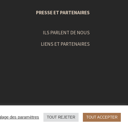
PRESSE ET PARTENAIRES
ILS PARLENT DE NOUS
LIENS ET PARTENAIRES
lage des paramètres
TOUT REJETER
TOUT ACCEPTER