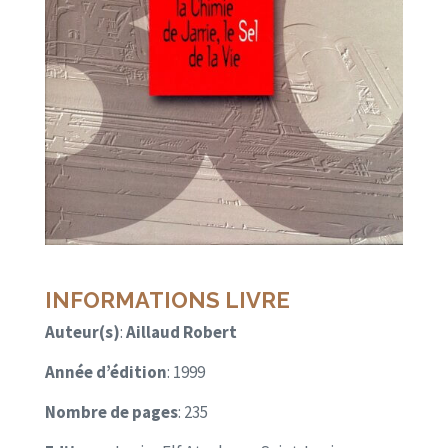
INFORMATIONS LIVRE
Auteur(s)
:
Aillaud Robert
Année d’édition
: 1999
Nombre de pages
: 235