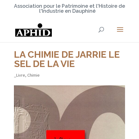
Association pour le Patrimoine et l'Histoire de
l'Industrie en Dauphiné
LA CHIMIE DE JARRIE LE
SEL DE LA VIE
_Livre
,
Chimie