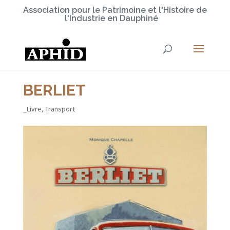
Association pour le Patrimoine et l'Histoire de
l'Industrie en Dauphiné
BERLIET
_Livre
,
Transport