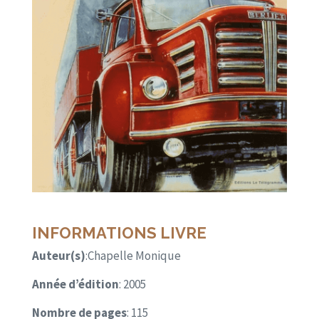
INFORMATIONS LIVRE
Auteur(s)
:Chapelle Monique
Année d’édition
: 2005
Nombre de pages
: 115