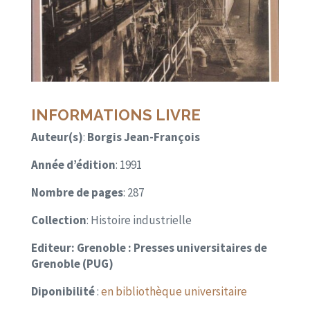
INFORMATIONS LIVRE
Auteur(s)
:
Borgis Jean-François
Année d’édition
: 1991
Nombre de pages
: 287
Collection
: Histoire industrielle
Editeur:
Grenoble : Presses universitaires de
Grenoble (PUG)
Diponibilité
:
en bibliothèque universitaire