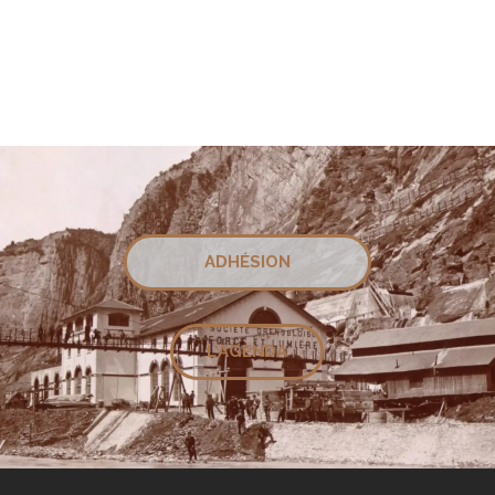
ADHÉSION
L'AGENDA