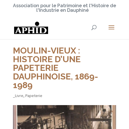
Association pour le Patrimoine et l'Histoire de
l'Industrie en Dauphiné
MOULIN-VIEUX :
HISTOIRE D’UNE
PAPETERIE
DAUPHINOISE, 1869-
1989
_Livre
,
Papeterie