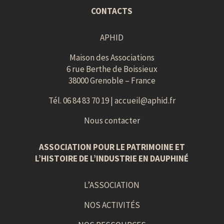
CONTACTS
APHID
Maison des Associations
6 rue Berthe de Boissieux
38000 Grenoble – France
Tél. 06 84 83 70 19 |
accueil@aphid.fr
Nous contacter
ASSOCIATION POUR LE PATRIMOINE ET
L’HISTOIRE DE L’INDUSTRIE EN DAUPHINÉ
L’ASSOCIATION
NOS ACTIVITÉS