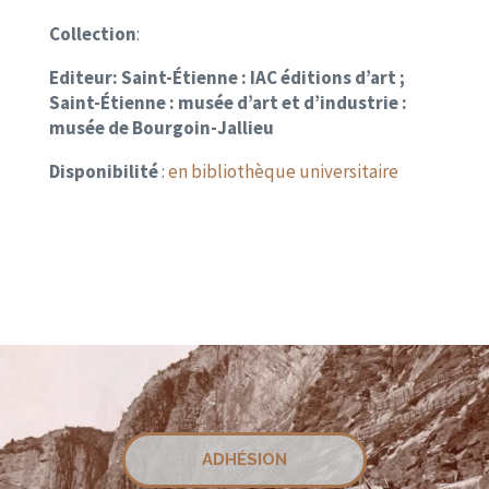
Collection
:
Editeur:
Saint-Étienne : IAC éditions d’art ;
Saint-Étienne : musée d’art et d’industrie :
musée de Bourgoin-Jallieu
Disponibilité
:
en bibliothèque universitaire
ADHÉSION