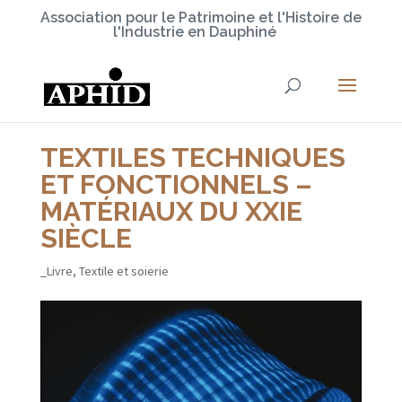
Association pour le Patrimoine et l'Histoire de
l'Industrie en Dauphiné
TEXTILES TECHNIQUES
ET FONCTIONNELS –
MATÉRIAUX DU XXIE
SIÈCLE
_Livre
,
Textile et soierie