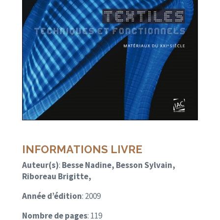
INFORMATIONS LIVRE
Auteur(s)
:
Besse Nadine, Besson Sylvain,
Riboreau Brigitte,
Année d’édition
: 2009
Nombre de pages
: 119