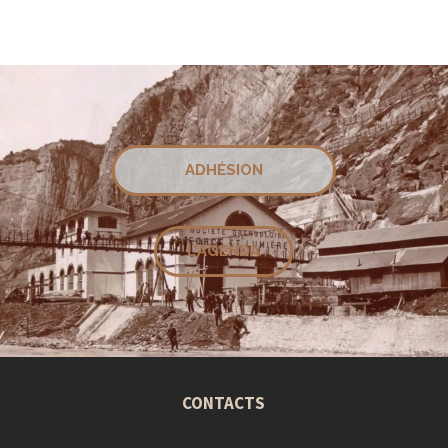
ADHÉSION
L'AGENDA
CONTACTS