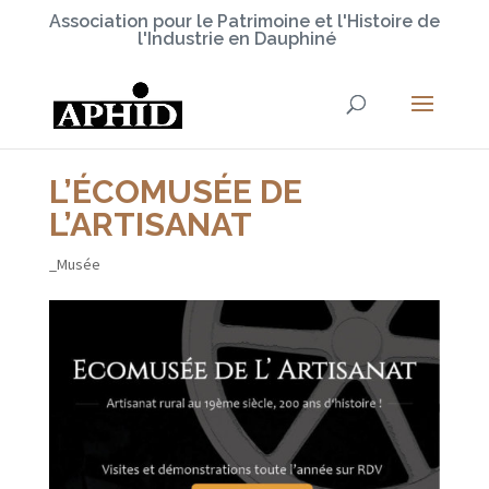
Association pour le Patrimoine et l'Histoire de
l'Industrie en Dauphiné
L’ÉCOMUSÉE DE
L’ARTISANAT
_Musée