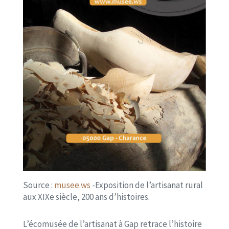
Source :
musee.ws
-Exposition de l’artisanat rural
aux XIXe siècle, 200 ans d’histoires.
L’écomusée de l’artisanat à Gap retrace l’histoire