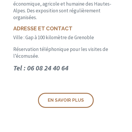
économique, agricole et humaine des Hautes-
Alpes. Des exposition sont régulièrement
organisées.
ADRESSE ET CONTACT
Ville : Gap à 100 kilomètre de Grenoble
Réservation téléphonique pour les visites de
l’écomusée.
Tel : 06 08 24 40 64
EN SAVOIR PLUS