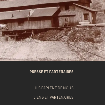
PRESSE ET PARTENAIRES
ILS PARLENT DE NOUS
LIENS ET PARTENAIRES