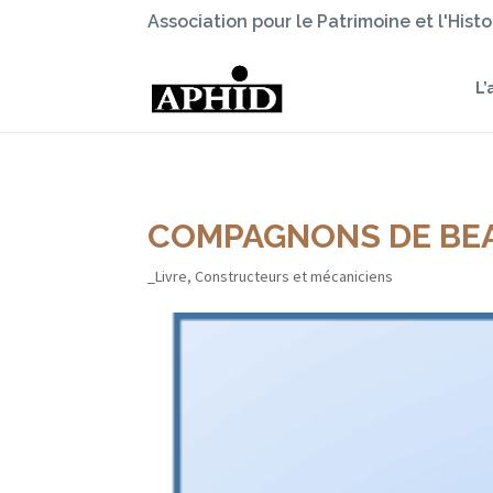
Association pour le Patrimoine et l'Hist
L’
COMPAGNONS DE BE
_Livre
,
Constructeurs et mécaniciens