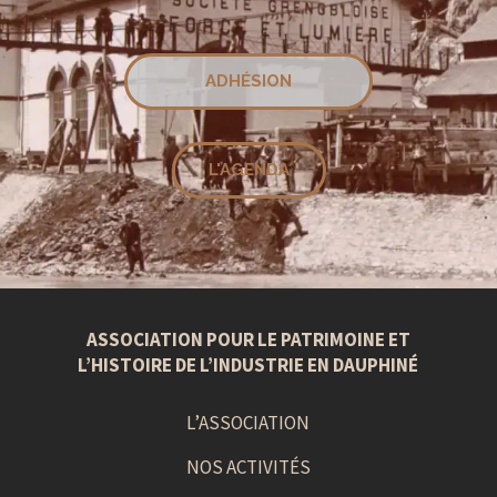
ADHÉSION
L'AGENDA
ASSOCIATION POUR LE PATRIMOINE ET
L’HISTOIRE DE L’INDUSTRIE EN DAUPHINÉ
L’ASSOCIATION
NOS ACTIVITÉS