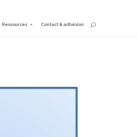
Ressources
Contact & adhésion