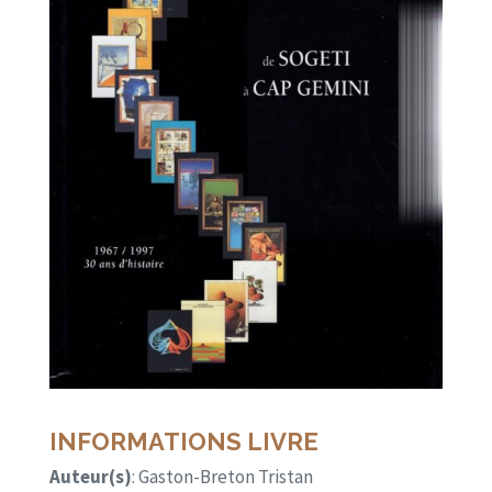
INFORMATIONS LIVRE
Auteur(s)
: Gaston-Breton Tristan