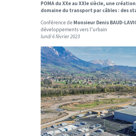
POMA du XXe au XXIe siècle, une création
domaine du transport par câbles : des stat
Conférence de
Monsieur Denis BAUD-LAVI
développements vers l’urbain
lundi 6 février 2023