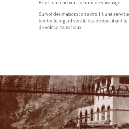
Bruit : on tend vers le bruit de voisinage.
Survol des maisons : on a droit à une servi
limiter le regard vers le bas en opacifiant l
de voir certains lieux.