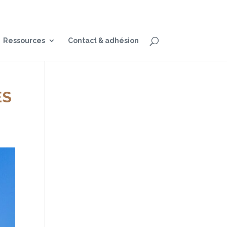
Ressources
Contact & adhésion
ES