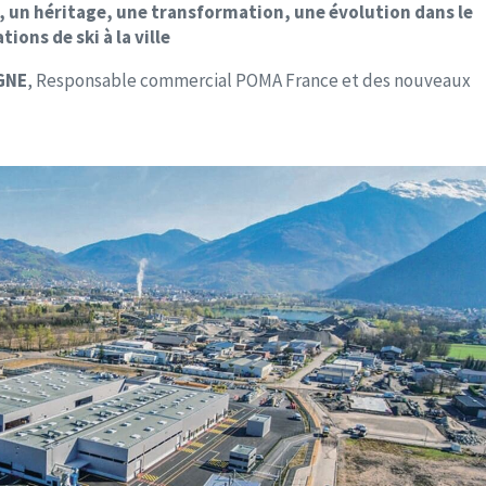
, un héritage, une transformation, une évolution dans le
ions de ski à la ville
GNE
, Responsable commercial POMA France et des nouveaux