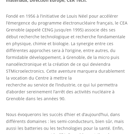
matériaux, Direction Europe, CEA Tech.
Fondé en 1956 à l’initiative de Louis Néel pour accélérer
l’émergence du programme électronucléaire français, le CEA
Grenoble (appelé CENG jusqu’en 1995) associe dès ses
début recherche technologique et recherche fondamentale
en physique, chimie et biologie. La synergie entre ces
différentes approches sera à l’origine, entre autres, du
formidable développement, à Grenoble, de la micro puis
nanoélectronique et la création de ce qui deviendra
STMicroelectronics. Cette aventure marquera durablement
la vocation du Centre à mettre la
recherche au service de l’industrie, ce qui lui permettra
d’aborder sereinement l’arrêt des activités nucléaire à
Grenoble dans les années 90.
Nous évoquerons les succès d’hier et d’aujourd’hui, dans
différents domaines : les semi-conducteurs, bien sûr, mais
aussi les batteries ou les technologies pour la santé. Enfin,