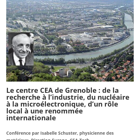
Le centre CEA de Grenoble : de la
recherche à l’industrie, du nucléaire
à la microélectronique, d’un rôle
local à une renommée
internationale
Conférence par Isabelle Schuster, physicienne des