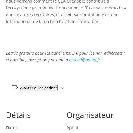
nous verrons comment le CEA Grenoble contribue à
l’écosystème grenoblois d’innovation, diffuse sa « méthode »
dans d’autres territoires, et assoit sa réputation d’acteur
international de la recherche et de l’innovation.
Entrée gratuite pour les adhérents, 3 € pour les non adhérents ;
si possible, inscription par mail à
accueil@aphid.fr
Ajouter au calendrier
Détails
Organisateur
Date :
Aphid