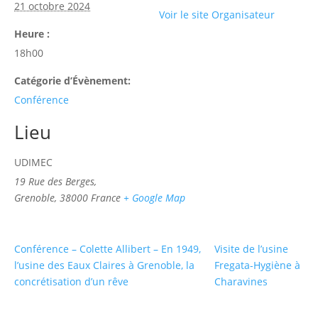
21 octobre 2024
Voir le site Organisateur
Heure :
18h00
Catégorie d’Évènement:
Conférence
Lieu
UDIMEC
19 Rue des Berges,
Grenoble
,
38000
France
+ Google Map
Conférence – Colette Allibert – En 1949,
Visite de l’usine
l’usine des Eaux Claires à Grenoble, la
Fregata-Hygiène à
concrétisation d’un rêve
Charavines