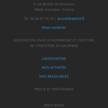
6 rue Berthe de Boissieux
38000 Grenoble – France
Tél. 06 84 83 70 19 |
accueil@aphid.fr
Nous contacter
ASSOCIATION POUR LE PATRIMOINE ET L’HISTOIRE
DE L’INDUSTRIE EN DAUPHINÉ
L’ASSOCIATION
NOS ACTIVITÉS
NOS RESSOURCES
PRESSE ET PARTENAIRES
PRESS BOOK