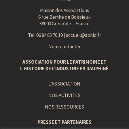
Maison des Associations
6 rue Berthe de Boissieux
38000 Grenoble – France
Tél. 06 84 83 70 19 |
accueil@aphid.fr
Nous contacter
ASSOCIATION POUR LE PATRIMOINE ET
L’HISTOIRE DE L’INDUSTRIE EN DAUPHINÉ
L’ASSOCIATION
NOS ACTIVITÉS
NOS RESSOURCES
PRESSE ET PARTENAIRES