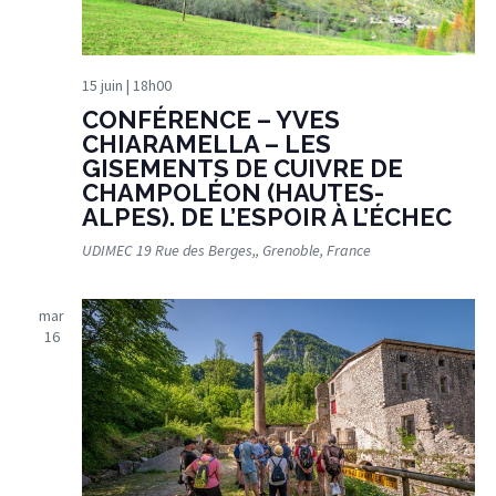
15 juin | 18h00
CONFÉRENCE – YVES
CHIARAMELLA – LES
GISEMENTS DE CUIVRE DE
CHAMPOLÉON (HAUTES-
ALPES). DE L’ESPOIR À L’ÉCHEC
UDIMEC
19 Rue des Berges,, Grenoble, France
mar
16