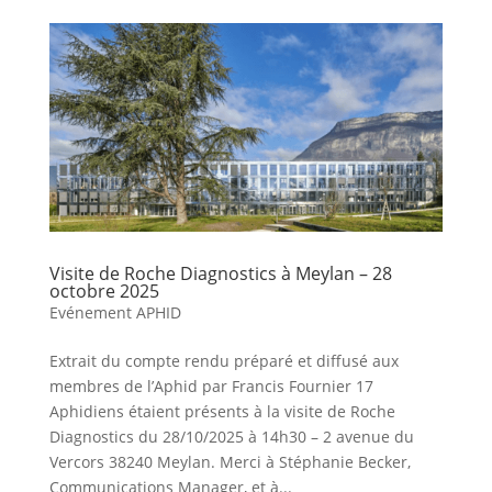
Visite de Roche Diagnostics à Meylan – 28
octobre 2025
Evénement APHID
Extrait du compte rendu préparé et diffusé aux
membres de l’Aphid par Francis Fournier 17
Aphidiens étaient présents à la visite de Roche
Diagnostics du 28/10/2025 à 14h30 – 2 avenue du
Vercors 38240 Meylan. Merci à Stéphanie Becker,
Communications Manager, et à...