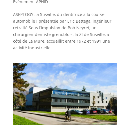
Evénement APHID
ASEPTOGYL à Susville, du dentifrice à la course
automobile ! présentée par Eric Bettega, ingénieur
retraité Sous l’impulsion de Bob Neyret, un
chirurgien-dentiste grenoblois, la ZI de Susville, à
côté de La Mure, accueillit entre 1972 et 1991 une
activité industrielle...