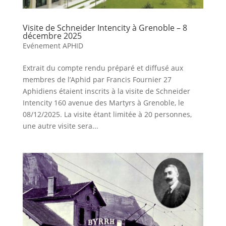
Visite de Schneider Intencity à Grenoble – 8
décembre 2025
Evénement APHID
Extrait du compte rendu préparé et diffusé aux
membres de l’Aphid par Francis Fournier 27
Aphidiens étaient inscrits à la visite de Schneider
Intencity 160 avenue des Martyrs à Grenoble, le
08/12/2025. La visite étant limitée à 20 personnes,
une autre visite sera...