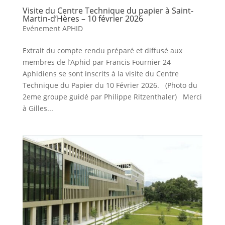
Visite du Centre Technique du papier à Saint-
Martin-d’Hères – 10 février 2026
Evénement APHID
Extrait du compte rendu préparé et diffusé aux
membres de l’Aphid par Francis Fournier 24
Aphidiens se sont inscrits à la visite du Centre
Technique du Papier du 10 Février 2026. (Photo du
2eme groupe guidé par Philippe Ritzenthaler) Merci
à Gilles...