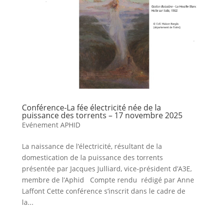
Conférence-La fée électricité née de la
puissance des torrents – 17 novembre 2025
Evénement APHID
La naissance de l’électricité, résultant de la
domestication de la puissance des torrents
présentée par Jacques Julliard, vice-président d’A3E,
membre de l’Aphid Compte rendu rédigé par Anne
Laffont Cette conférence s’inscrit dans le cadre de
la...