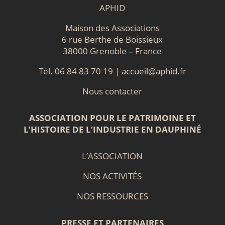
APHID
Maison des Associations
6 rue Berthe de Boissieux
38000 Grenoble – France
Tél. 06 84 83 70 19 |
accueil@aphid.fr
Nous contacter
ASSOCIATION POUR LE PATRIMOINE ET
L’HISTOIRE DE L’INDUSTRIE EN DAUPHINÉ
L’ASSOCIATION
NOS ACTIVITÉS
NOS RESSOURCES
PRESSE ET PARTENAIRES