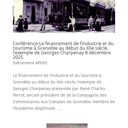
Conférence-Le financement de l’industrie et du
tourisme à Grenoble au début du XXe siècle,
l’exemple de Georges Charpenay-8 décembre
2025
Evénement APHID
Le financement de l’industrie et du tourisme à
Grenoble au début du XXe siècle, l’exemple de
Georges Charpenay présentée par René Charles
Perrot, ancien président de de la Compagnie des
Commissaires aux Comptes de Grenoble, membre de
l’Académie delphinale ...