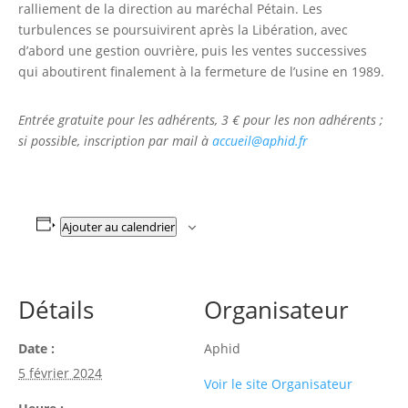
ralliement de la direction au maréchal Pétain. Les
turbulences se poursuivirent après la Libération, avec
d’abord une gestion ouvrière, puis les ventes successives
qui aboutirent finalement à la fermeture de l’usine en 1989.
Entrée gratuite pour les adhérents, 3 € pour les non adhérents ;
si possible, inscription par mail à
accueil@aphid.fr
Ajouter au calendrier
Détails
Organisateur
Date :
Aphid
5 février 2024
Voir le site Organisateur