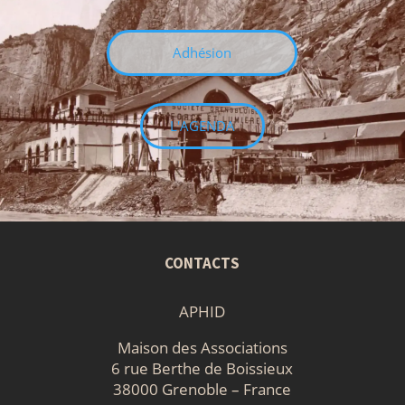
Adhésion
L'AGENDA
CONTACTS
APHID
Maison des Associations
6 rue Berthe de Boissieux
38000 Grenoble – France