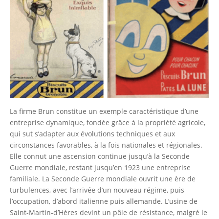
La firme Brun constitue un exemple caractéristique d’une
entreprise dynamique, fondée grâce à la propriété agricole,
qui sut s’adapter aux évolutions techniques et aux
circonstances favorables, à la fois nationales et régionales.
Elle connut une ascension continue jusqu’à la Seconde
Guerre mondiale, restant jusqu’en 1923 une entreprise
familiale. La Seconde Guerre mondiale ouvrit une ère de
turbulences, avec l’arrivée d’un nouveau régime, puis
l’occupation, d’abord italienne puis allemande. L’usine de
Saint-Martin-d’Hères devint un pôle de résistance, malgré le