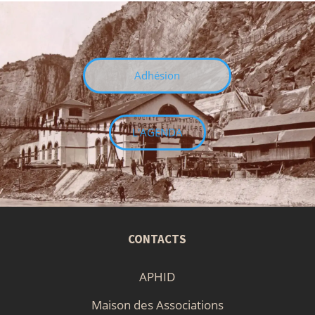
Adhésion
L'AGENDA
CONTACTS
APHID
Maison des Associations