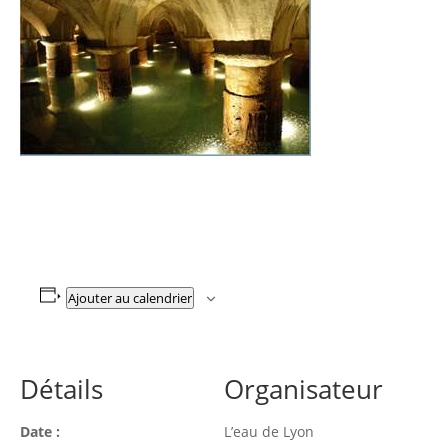
Ajouter au calendrier
Détails
Organisateur
Date :
L’eau de Lyon