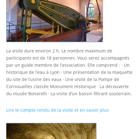
La visite dure environ 2 h. Le nombre maximum de
participants est de 18 personnes. Vous serez accompagnés
par un guide membre de l’association. Elle comprend : · Un
historique de l’eau à Lyon · Une présentation de la maquette
du site de l’usine des eaux · Une visite de la Pompe de
Cornouailles classée Monument Historique · La découverte
du musée Bonarelli · La visite d’un bassin filtrant souterrain.
Lire le compte rendu de la visite et en savoir plus