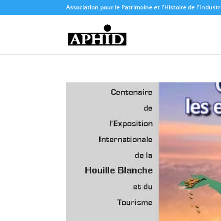
Association pour le Patrimoine et l'Histoire de l'Indus