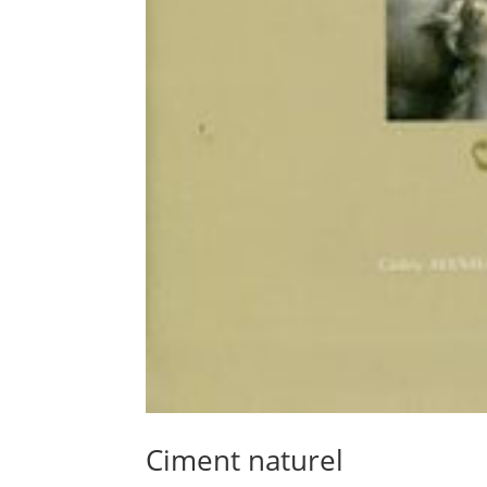
Ciment naturel