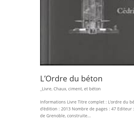
L’Ordre du béton
_Livre
,
Chaux, ciment, et béton
Informations Livre Titre complet : L’ordre du 
d’édition : 2013 Nombre de pages : 47 Editeur 
de Grenoble, construite...