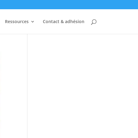
Ressources
Contact & adhésion