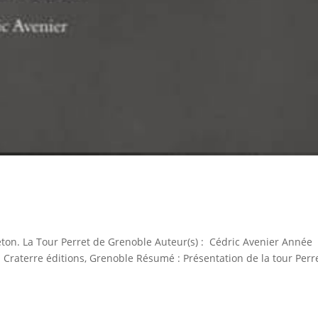
béton. La Tour Perret de Grenoble Auteur(s) : Cédric Avenier Année
: Craterre éditions, Grenoble Résumé : Présentation de la tour Perr