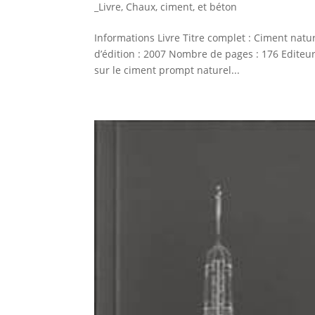
_Livre
,
Chaux, ciment, et béton
Informations Livre Titre complet : Ciment nat
d’édition : 2007 Nombre de pages : 176 Editeu
sur le ciment prompt naturel...