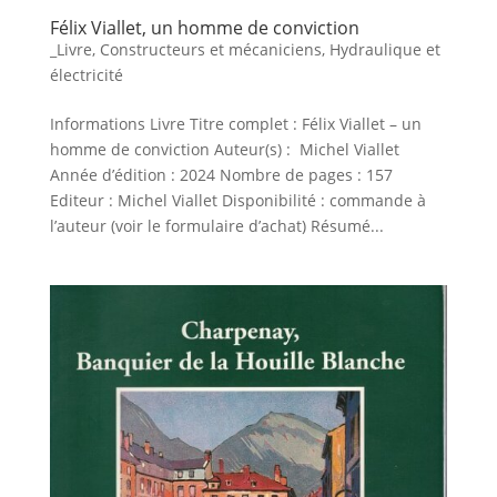
Félix Viallet, un homme de conviction
_Livre
,
Constructeurs et mécaniciens
,
Hydraulique et
électricité
Informations Livre Titre complet : Félix Viallet – un
homme de conviction Auteur(s) : Michel Viallet
Année d’édition : 2024 Nombre de pages : 157
Editeur : Michel Viallet Disponibilité : commande à
l’auteur (voir le formulaire d’achat) Résumé...