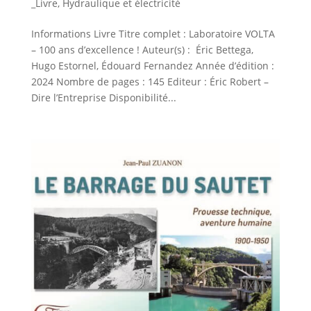
_Livre
,
Hydraulique et électricité
Informations Livre Titre complet : Laboratoire VOLTA
– 100 ans d’excellence ! Auteur(s) : Éric Bettega,
Hugo Estornel, Édouard Fernandez Année d’édition :
2024 Nombre de pages : 145 Editeur : Éric Robert –
Dire l’Entreprise Disponibilité...