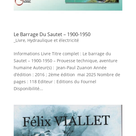
Le Barrage Du Sautet – 1900-1950
_Livre
,
Hydraulique et électricité
Informations Livre Titre complet : Le barrage du
Sautet – 1900-1950 – Prouesse technique, aventure
humaine Auteur(s) : Jean-Paul Zuanon Année
d’édition : 2016 ; 2ème édition mai 2025 Nombre de
pages : 118 Editeur : Editions du Fournel
Disponibilité...