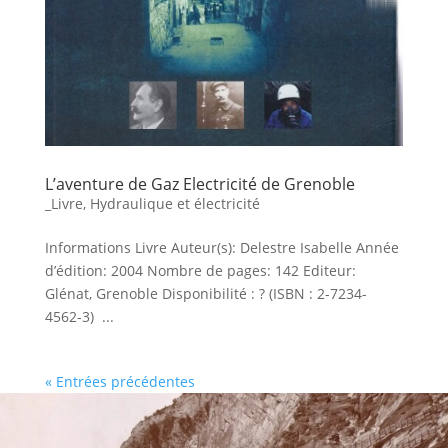
L’aventure de Gaz Electricité de Grenoble
_Livre
,
Hydraulique et électricité
Informations Livre Auteur(s): Delestre Isabelle Année
d’édition: 2004 Nombre de pages: 142 Editeur:
Glénat, Grenoble Disponibilité : ? (ISBN : 2-7234-
4562-3) ...
« Entrées précédentes